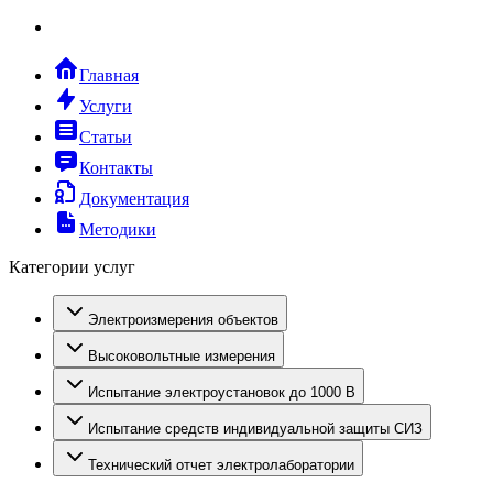
Главная
Услуги
Статьи
Контакты
Документация
Методики
Категории услуг
Электроизмерения объектов
Высоковольтные измерения
Испытание электроустановок до 1000 В
Испытание средств индивидуальной защиты СИЗ
Технический отчет электролаборатории