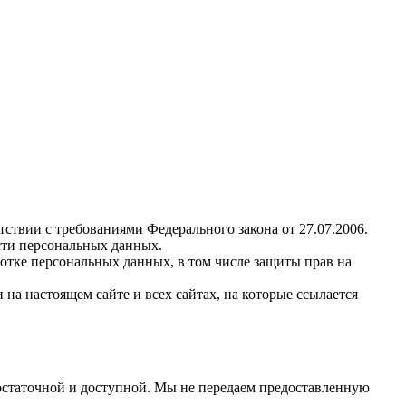
твии с требованиями Федерального закона от 27.07.2006.
сти персональных данных.
отке персональных данных, в том числе защиты прав на
 настоящем сайте и всех сайтах, на которые ссылается
остаточной и доступной. Мы не передаем предоставленную