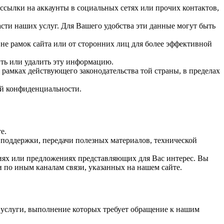
сылки на аккаунты в социальных сетях или прочих контактов,
сти наших услуг. Для Вашего удобства эти данные могут быть
е рамок сайта или от сторонних лиц для более эффективной
ить или удалить эту информацию.
рамках действующего законодательства той страны, в пределах
ой конфиденциальности.
е.
 поддержки, передачи полезных материалов, технической
тиях или предложениях представляющих для Вас интерес. Вы
 по иным каналам связи, указанных на нашем сайте.
 услуги, выполнение которых требует обращение к нашим